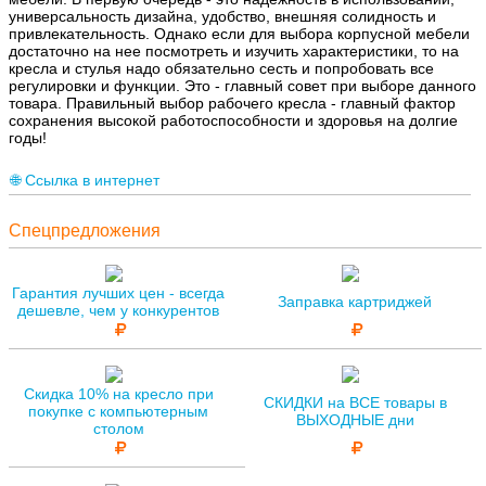
универсальность дизайна, удобство, внешняя солидность и
привлекательность. Однако если для выбора корпусной мебели
достаточно на нее посмотреть и изучить характеристики, то на
кресла и стулья надо обязательно сесть и попробовать все
регулировки и функции. Это - главный совет при выборе данного
товара. Правильный выбор рабочего кресла - главный фактор
сохранения высокой работоспособности и здоровья на долгие
годы!
🌐 Ссылка в интернет
Спецпредложения
Гарантия лучших цен - всегда
Заправка картриджей
дешевле, чем у конкурентов
Скидка 10% на кресло при
СКИДКИ на ВСЕ товары в
покупке с компьютерным
ВЫХОДНЫЕ дни
столом