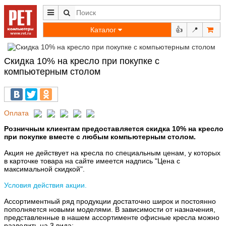
Каталог
👍
📍
Скидка 10% на кресло при покупке с
компьютерным столом
Оплата
Розничным клиентам предоставляется скидка 10% на кресло
при покупке вместе с любым компьютерным столом.
Акция не действует на кресла по специальным ценам, у которых
в карточке товара на сайте имеется надпись "Цена с
максимальной скидкой".
Условия действия акции.
Ассортиментный ряд продукции достаточно широк и постоянно
пополняется новыми моделями. В зависимости от назначения,
представленные в нашем ассортименте офисные кресла можно
разделить на 3 вида: