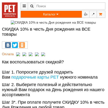
Каталог
👍
📍
СКИДКА 10% в честь Дня рождения на ВСЕ
товары
Оплата
Как воспользоваться скидкой?
Шаг 1. Попросите друзей подарить
Вам
подарочные карты РЕТ
нужного номинала
Шаг 2. Выберите полезный и действительно
нужный Вам подарок на День рождения из нашего
ассортимента
Шаг 3*. При оплате получите СКИДКУ 10% в честь
Дня Рождения на любой товар