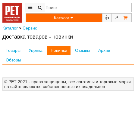
Каталог
👍
📍
Каталог
>
Сервис
Доставка товаров - новинки
Товары
Уценка
Новинки
Отзывы
Архив
Обзоры
© РЕТ 2021 - права защищены, все логотипы и торговые марки
на сайте являются собственностью их владельцев.