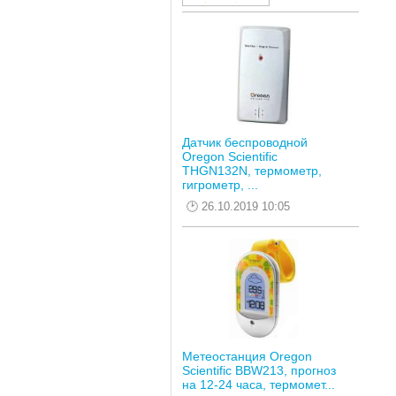
Датчик беспроводной
Oregon Scientific
THGN132N, термометр,
гигрометр, ...
26.10.2019 10:05
Метеостанция Oregon
Scientific BBW213, прогноз
на 12-24 часа, термомет...