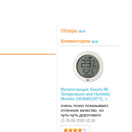
Обзоры
все
Комментарии
все
Метеостанция Xiaomi Mi
Temperature and Humidity
Monitor (NUN4019TY), т...
очень точно показывают,
отличное качество, но
чуть-чуть дороговато
29.06.2020 10:26