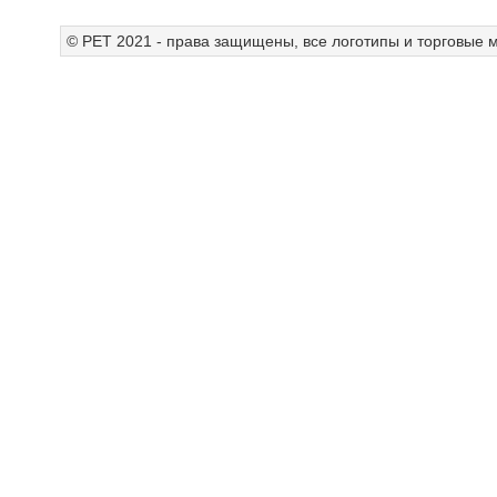
© РЕТ 2021 - права защищены, все логотипы и торговые м