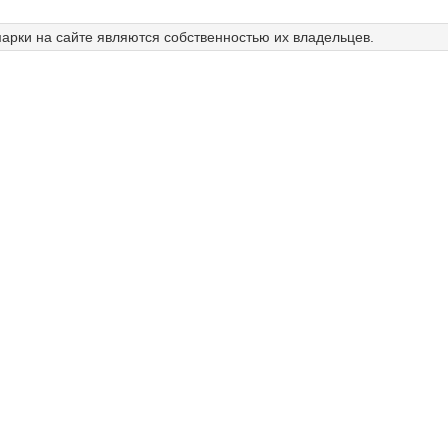
арки на сайте являются собственностью их владельцев.