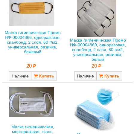
Маска гигиеническая Промо
НФ-00004866, одноразовая,
Маска гигиеническая Промо
спанбонд, 2 слоя, 60 г/м2,
НФ-00004869, одноразовая,
универсальная, резинка,
спанбонд, 2 слоя, 60 г/м2,
бежевый
универсальная, резинка,
белый
20
20
Наличие
Наличие
Маска гигиеническая,
многоразовая, ткань,