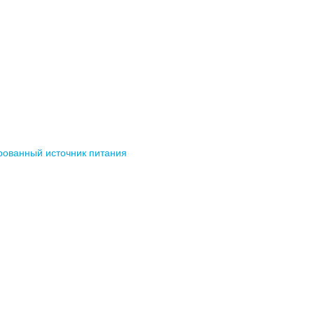
рованный источник питания