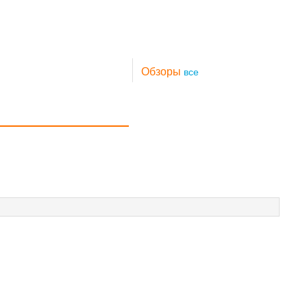
Обзоры
все