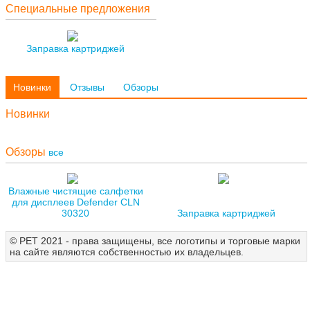
Специальные предложения
Заправка картриджей
Новинки
Отзывы
Обзоры
Новинки
Обзоры
все
Влажные чистящие салфетки
для дисплеев Defender CLN
30320
Заправка картриджей
© РЕТ 2021 - права защищены, все логотипы и торговые марки
на сайте являются собственностью их владельцев.